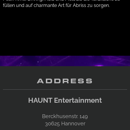
füllen und auf charmante Art für Abriss zu sorgen.
ADDRESS
HAUNT Entertainment
Berckhusenstr. 149
30625
Hannover