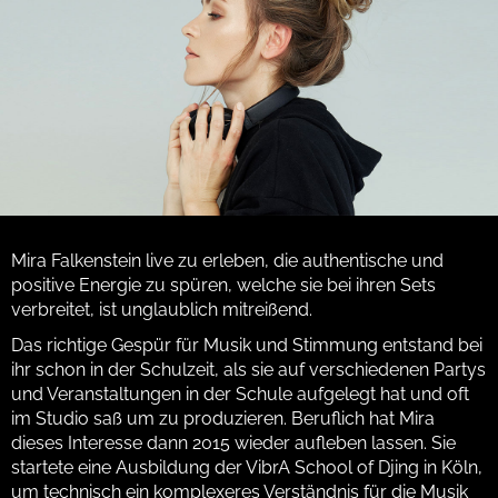
Mira Falkenstein live zu erleben, die authentische und
positive Energie zu spüren, welche sie bei ihren Sets
verbreitet, ist unglaublich mitreißend.
Das richtige Gespür für Musik und Stimmung entstand bei
ihr schon in der Schulzeit, als sie auf verschiedenen Partys
und Veranstaltungen in der Schule aufgelegt hat und oft
im Studio saß um zu produzieren. Beruflich hat Mira
dieses Interesse dann 2015 wieder aufleben lassen. Sie
startete eine Ausbildung der VibrA School of Djing in Köln,
um technisch ein komplexeres Verständnis für die Musik