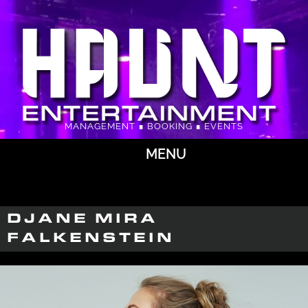
MANAGEMENT ∎ BOOKING ∎ EVENTS
MENU
DJANE MIRA
FALKENSTEIN